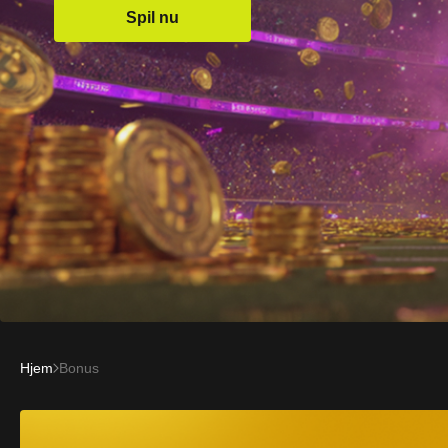
Spil nu
Hjem
Bonus