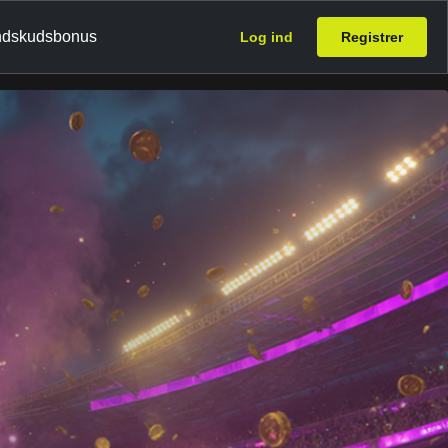
indskudsbonus
Log ind
Registrer