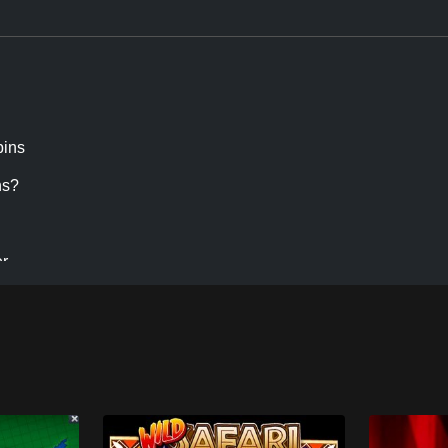
pins
ns?
er