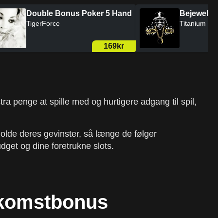
Thunder Screech
Double Bonus 
RedFeet
TigerForce
55kr
ra penge at spille med og hurtigere adgang til spil,
holde deres gevinster, så længe de følger
udget og dine foretrukne slots.
lkomstbonus