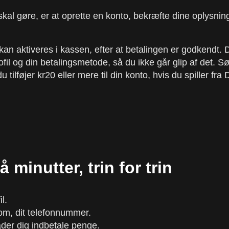
kal gøre, er at oprette en konto, bekræfte dine oplysning
 kan aktiveres i kassen, efter at betalingen er godkendt
fil og din betalingsmetode, så du ikke går glip af det.
tilføjer kr20 eller mere til din konto, hvis du spiller fra 
minutter, trin for trin
l.
t om, dit telefonnummer.
der dig indbetale penge.