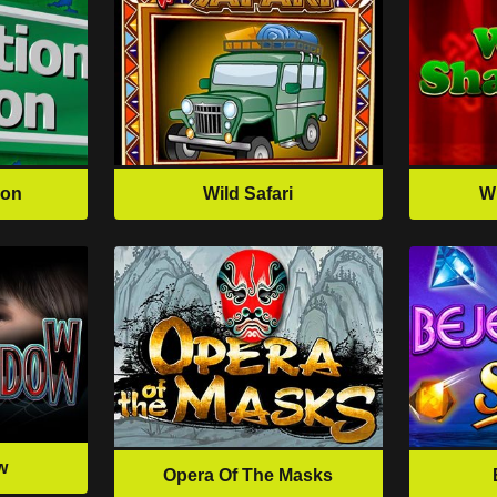
o-konto ved hjælp af kort, e-wallets, kryptovalutaer og en mini
ion
Wild Safari
W
til afvisning af Spinbetter-udbetalinger
gheder er alle en del af Spinbetter Casino bonuspakker
w
Opera Of The Masks