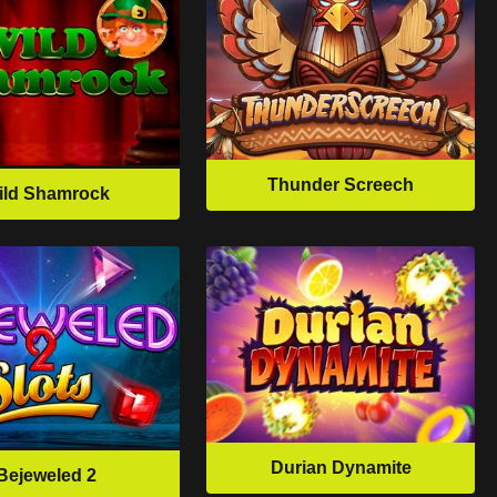
mumsindbetaling
Thunder Screech
ild Shamrock
Durian Dynamite
Bejeweled 2