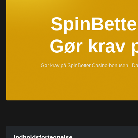
SpinBett
Gør krav p
Gør krav på SpinBetter Casino-bonusen i Danm
Indholdsfortegnelse