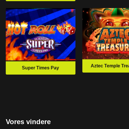
Aztec Temple Tre
Super Times Pay
Vores vindere