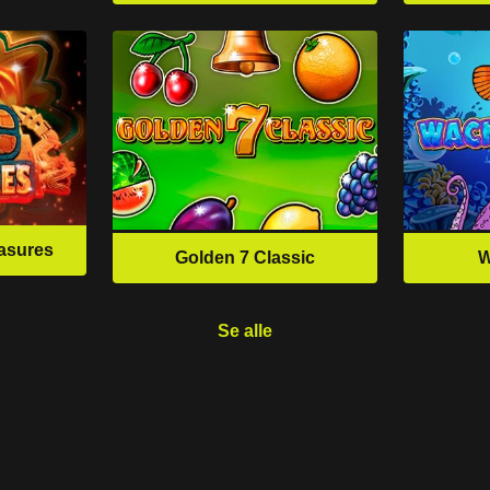
asures
Golden 7 Classic
W
Se alle