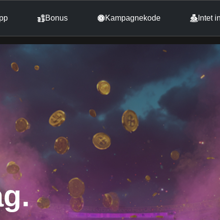
pp
Bonus
Kampagnekode
Intet 
ag.