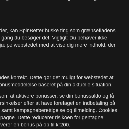
lader, kan SpinBetter huske ting som grænsefladens
er gang du besøger det. Vigtigt: Du behøver ikke
 hjælpe webstedet med at vise dig mere indhold, der
des korrekt. Dette gør det muligt for webstedet at
bonusmeddelelse baseret på din aktuelle situation.
som at aktivere bonusser, se din bonussaldo og få
orsinkelser efter at have foretaget en indbetaling på
 samt kampagneberettigelse og tilmelding. Cookies
ampagne. Dette reducerer risikoen for gentagne
verer en bonus på op til kr200.