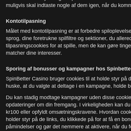
muligvis skal indtaste nogle af dem igen, når du komm
Kontotilpasning
Målet med kontotilpasning er at forbedre spiloplevel
sprog, dine foretrukne spilfiltre og sektioner, du alle
tilpasningscookies for at spille, men de kan gøre tin
matcher dine interesser.
Sporing af bonusser og kampagner hos Spinbette
SpinBetter Casino bruger cookies til at holde styr på 
huske, at du valgte at deltage i en kampagne, holde b
Du kan stadig modtage kampagner uden disse cookies, 
opdateringer om din fremgang. I virkeligheden kan du gå
kr100 eller opfyldt omsætningskravene. Hvordan cook
holder styr på de links, du klikkede på for at få en b
påmindelser og gør det nemmere at aktivere, når du fo