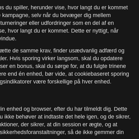
s du spiller, herunder vise, hvor langt du er kommet
ve kampagne, selv når du bevæger dig mellem
turneringer eller udfordringer som en del af en
, hvor langt du er kommet. Dette er nyttigt, når
vindue.
emsætte de samme krav, finder usædvanlig adfærd og
ler. Hvis sporing virker langsom, skal du opdatere
r en bonus, skal du sørge for, at du fulgte trinene
mere end én enhed, bør vide, at cookiebaseret sporing
gsindikatorer være forskellige på hver enhed.
n enhed og browser, efter du har tilmeldt dig. Dette
 ikke behøver at indtaste det hele igen, og de sikrer,
ioner, der sikrer, at din session er ægte, og at
 sikkerhedsforanstaltninger, så de ikke gemmer din