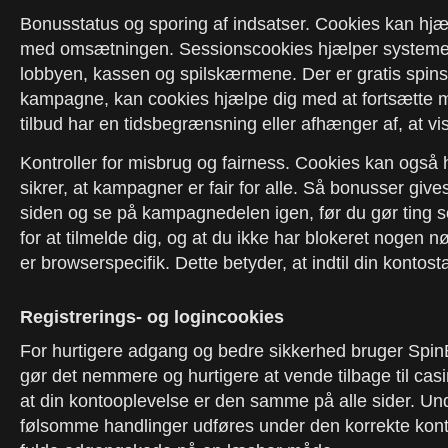
Bonusstatus og sporing af indsatser. Cookies kan hjæl
med omsætningen. Sessionscookies hjælper systemet 
lobbyen, kassen og spilskærmene. Der er gratis spins 
kampagne, kan cookies hjælpe dig med at fortsætte med
tilbud har en tidsbegrænsning eller afhænger af, at 
Kontroller for misbrug og fairness. Cookies kan også
sikrer, at kampagner er fair for alle. Så bonusser gi
siden og se på kampagnedelen igen, før du gør ting so
for at tilmelde dig, og at du ikke har blokeret nogen
er browserspecifik. Dette betyder, at indtil din kont
Registrerings- og logincookies
For hurtigere adgang og bedre sikkerhed bruger SpinBet
gør det nemmere og hurtigere at vende tilbage til casi
at din kontooplevelse er den samme på alle sider. Und
følsomme handlinger udføres under den korrekte konto