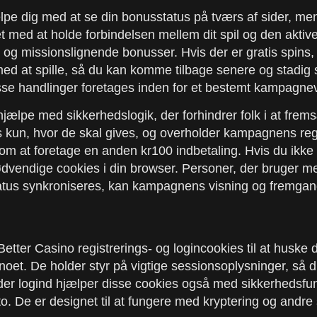
pe dig med at se din bonusstatus på tværs af sider, men
med at holde forbindelsen mellem dit spil og den akti
og missionslignende bonusser. Hvis der er gratis spins, 
 at spille, så du kan komme tilbage senere og stadig se
visse handlinger foretages inden for et bestemt kampagne
 hjælpe med sikkerhedslogik, der forhindrer folk i at fr
ves kun, hvor de skal gives, og overholder kampagnens reg
m at foretage en anden kr100 indbetaling. Hvis du ikke se
 nødvendige cookies i din browser. Personer, der bruger 
ostatus synkroniseres, kan kampagnens visning og fremgan
ter Casino registrerings- og logincookies til at huske di
noet. De holder styr på vigtige sessionsoplysninger, så du
er logind hjælper disse cookies også med sikkerhedsfunkt
. De er designet til at fungere med kryptering og andre