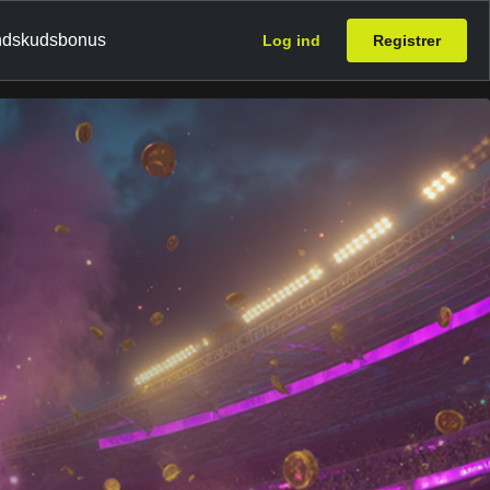
indskudsbonus
Log ind
Registrer