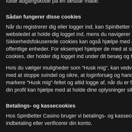
fulde adgangskode på en læsbar måde.
Sådan fungerer disse cookies
Når du registrerer dig eller logger ind, kan SpinBetter
webstedet at holde dig logget ind, mens du navigerer 
Sikkerhedsfokuserede cookies kan også hjælpe med at
offentlige enheder. For eksempel hjælper de med at si
cookies, der holder dig logget ind under dit besøg og 
Hvis du vælger muligheder som "Husk mig", kan vedvar
med at stoppe svindel og sikre, at loginforsøg og ha
markere "Husk mig"-feltet og altid logge af, når du er
din profil kan hjælpe med at holde dine oplysninger si
Betalings- og kassecookies
Hos SpinBetter Casino bruger vi betalings- og kasseco
indbetaling eller verificerer din konto.